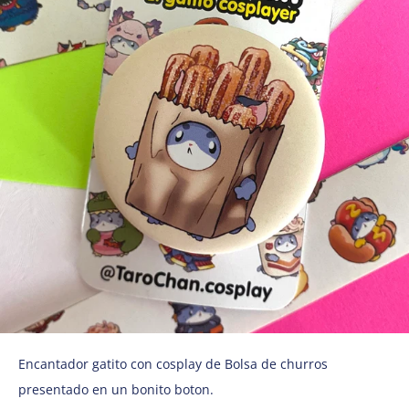
Encantador gatito con cosplay de Bolsa de churros
presentado en un bonito boton.