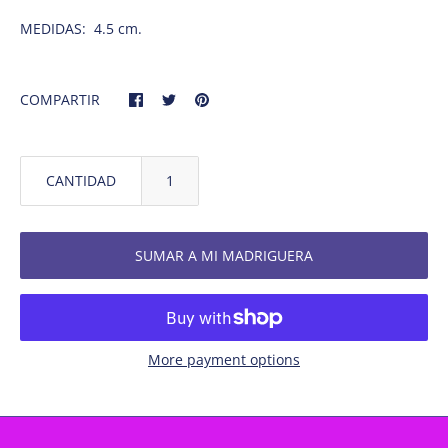
MEDIDAS: 4.5 cm.
COMPARTIR
CANTIDAD
SUMAR A MI MADRIGUERA
More payment options