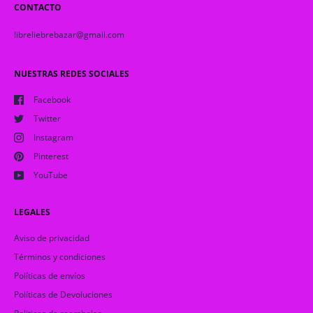
CONTACTO
libreliebrebazar@gmail.com
NUESTRAS REDES SOCIALES
Facebook
Twitter
Instagram
Pinterest
YouTube
LEGALES
Aviso de privacidad
Términos y condiciones
Políticas de envíos
Políticas de Devoluciones