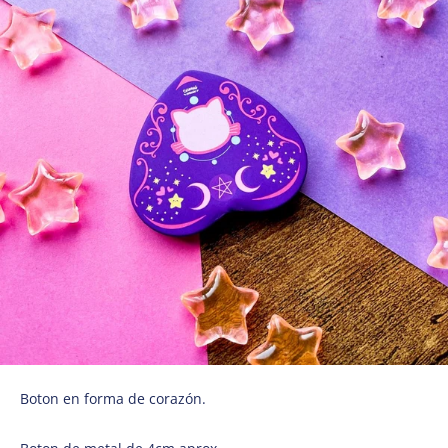
Boton en forma de corazón.