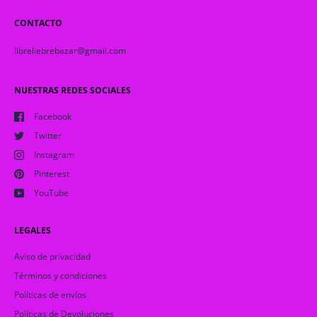
CONTACTO
libreliebrebazar@gmail.com
NUESTRAS REDES SOCIALES
Facebook
Twitter
Instagram
Pinterest
YouTube
LEGALES
Aviso de privacidad
Términos y condiciones
Políticas de envíos
Políticas de Devoluciones