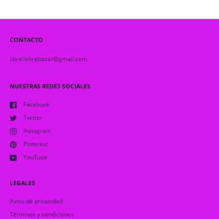
CONTACTO
libreliebrebazar@gmail.com
NUESTRAS REDES SOCIALES
Facebook
Twitter
Instagram
Pinterest
YouTube
LEGALES
Aviso de privacidad
Términos y condiciones