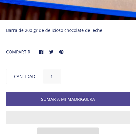
Barra de 200 gr de delicioso chocolate de leche
COMPARTIR
CANTIDAD
SUMAR A MI MADRIGUERA