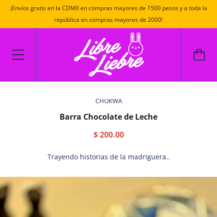
¡Envíos gratis en la CDMX en compras mayores de 1500 pesos y a toda la
república en compras mayores de 2000!
CHUKWA
Barra Chocolate de Leche
$ 200.00
Trayendo historias de la madriguera..