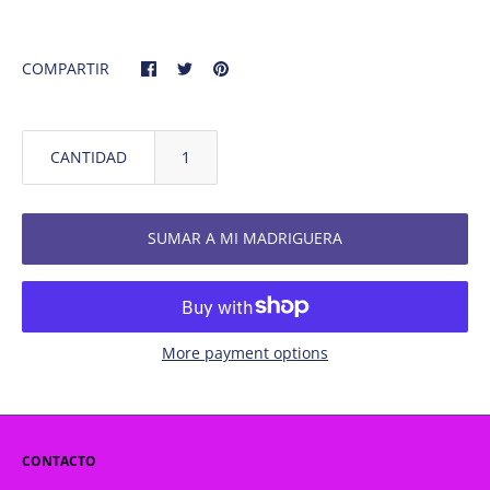
COMPARTIR
CANTIDAD
SUMAR A MI MADRIGUERA
More payment options
CONTACTO