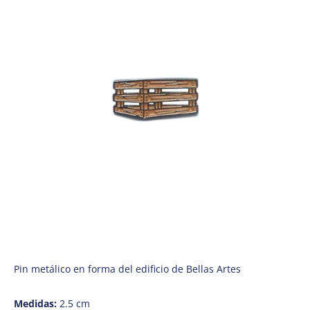
Pin metálico en forma del edificio de Bellas Artes
Medidas:
2.5 cm