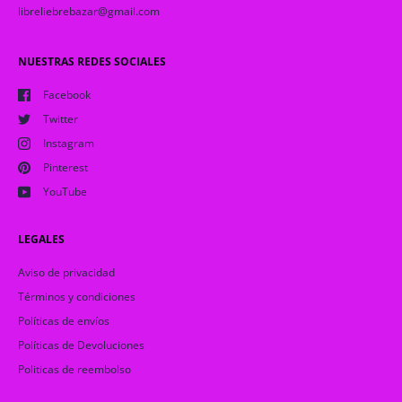
libreliebrebazar@gmail.com
NUESTRAS REDES SOCIALES
Facebook
Twitter
Instagram
Pinterest
YouTube
LEGALES
Aviso de privacidad
Términos y condiciones
Políticas de envíos
Políticas de Devoluciones
Politicas de reembolso