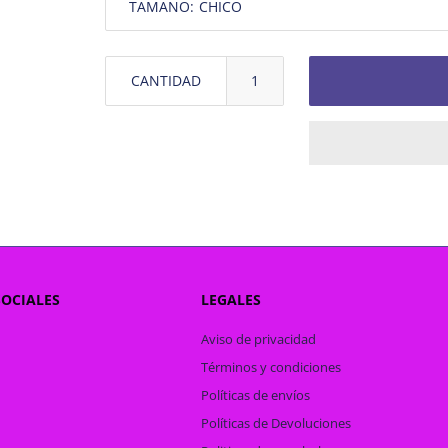
TAMAÑO:
CANTIDAD
SOCIALES
LEGALES
Aviso de privacidad
Términos y condiciones
Políticas de envíos
Políticas de Devoluciones