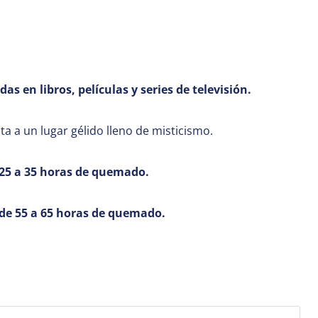
as en libros, películas y series de televisión.
a a un lugar gélido lleno de misticismo.
 25 a 35 horas de quemado.
 de 55 a 65 horas de quemado.