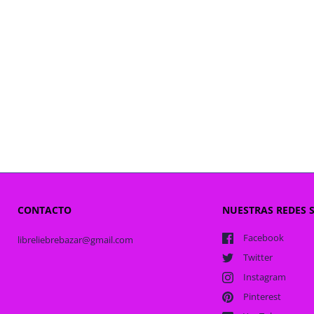
CONTACTO
NUESTRAS REDES 
Facebook
libreliebrebazar@gmail.com
Twitter
Instagram
Pinterest